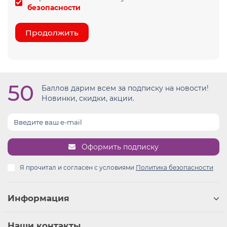
безопасности
Продолжить
50
Баллов дарим всем за подписку на новости!
Новинки, скидки, акции.
Оформить подписку
Я прочитал и согласен с условиями
Политика безопасности
Информация
Наши контакты