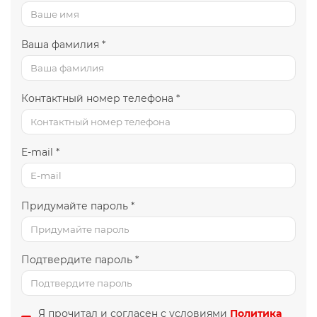
Ваша фамилия *
Контактный номер телефона *
E-mail *
Придумайте пароль *
Подтвердите пароль *
Я прочитал и согласен с условиями
Политика