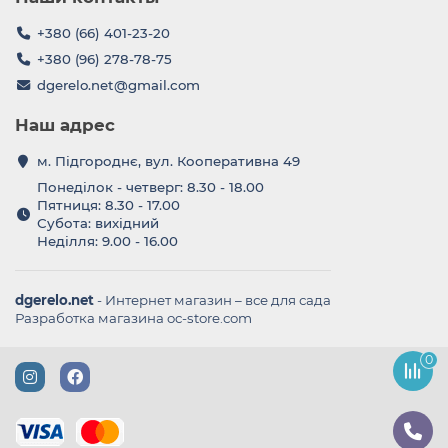
+380 (66) 401-23-20
+380 (96) 278-78-75
dgerelo.net@gmail.com
Наш адрес
м. Підгороднє, вул. Кооперативна 49
Понеділок - четверг: 8.30 - 18.00
Пятниця: 8.30 - 17.00
Субота: вихідний
Неділля: 9.00 - 16.00
dgerelo.net
- Интернет магазин – все для сада
Разработка магазина oc-store.com
0