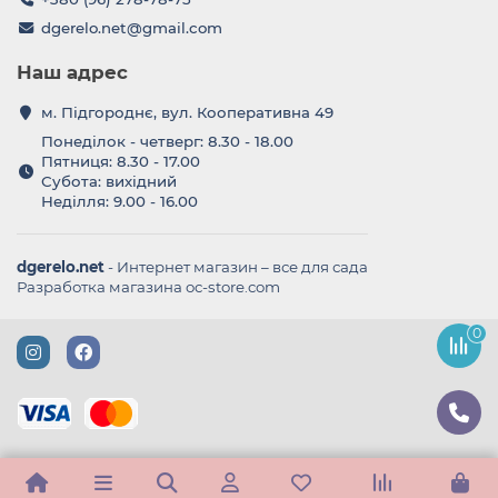
dgerelo.net@gmail.com
Наш адрес
м. Підгороднє, вул. Кооперативна 49
Понеділок - четверг: 8.30 - 18.00
Пятниця: 8.30 - 17.00
Субота: вихідний
Неділля: 9.00 - 16.00
dgerelo.net
- Интернет магазин – все для сада
Разработка магазина oc-store.com
0