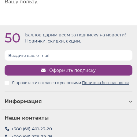
Вашу пользу.
50
Баллов дарим всем за подписку на новости!
Новинки, скидки, акции.
Оформить подписку
Я прочитал и согласен с условиями
Политика безопасности
Информация
Наши контакты
+380 (66) 401-23-20
+380 (96) 278-78-75