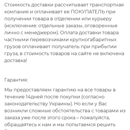
Стоимость доставки рассчитывает транспортная
компания и оплачивает ее ПОКУПАТЕЛЬ при
получении товара в отделении или курьеру
(исключение: отдельные заказы, оговоренные
лично с менеджером). Оплата доставки товара
частными перевозчиками крупногабаритных
грузов оплачивает получатель при прибытии
груза, в стоимость товаров на сайте не включена
доставка!
Гарантия
:
Мы предоставляем гарантию на все товары в
течение 14дней после покупки (согласно
законодательству Украины). Но если у Вас
возникли сложные обстоятельства с товарами из
заказа уже после этого срока – пожалуйста,
обращайтесь к нам и мы попытаемся решить