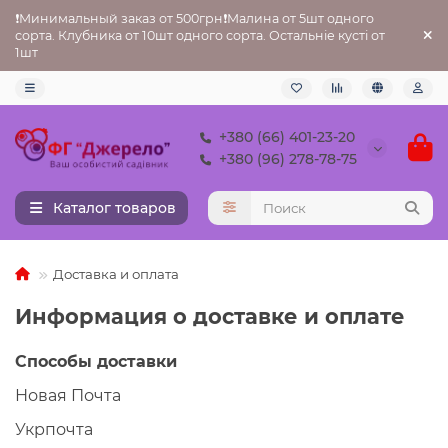
❗Минимальный заказ от 500грн❗Малина от 5шт одного
сорта. Клубника от 10шт одного сорта. Остальніе кусті от
1шт
+380 (66) 401-23-20
+380 (96) 278-78-75
Каталог товаров
Доставка и оплата
Информация о доставке и оплате
Способы доставки
Новая Почта
Укрпочта