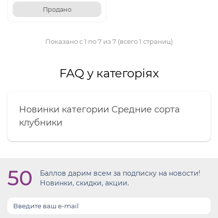
Продано
Показано с 1 по 7 из 7 (всего 1 страниц)
FAQ у категоріях
Новинки категории Средние сорта
клубники
50
Баллов дарим всем за подписку на новости!
Новинки, скидки, акции.