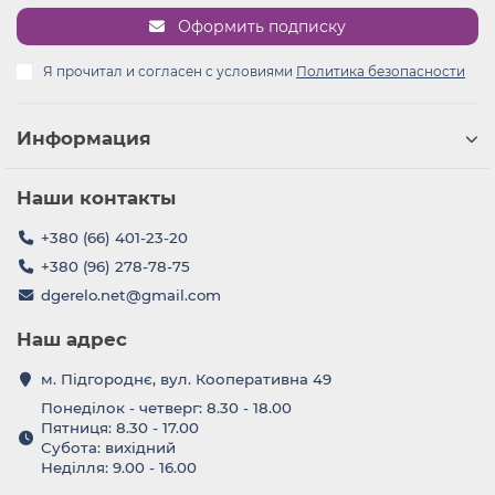
Оформить подписку
Я прочитал и согласен с условиями
Политика безопасности
Информация
Наши контакты
+380 (66) 401-23-20
+380 (96) 278-78-75
dgerelo.net@gmail.com
Наш адрес
м. Підгороднє, вул. Кооперативна 49
Понеділок - четверг: 8.30 - 18.00
Пятниця: 8.30 - 17.00
Субота: вихідний
Неділля: 9.00 - 16.00