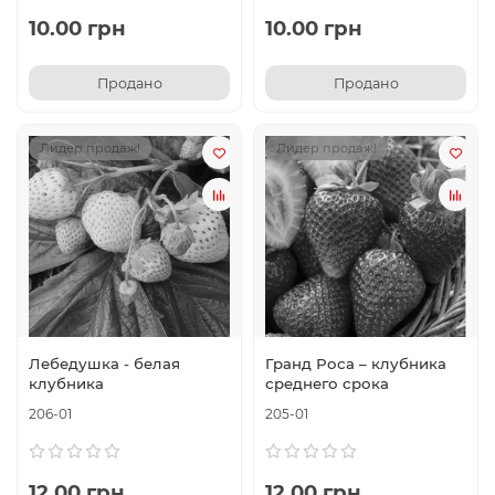
10.00 грн
10.00 грн
Продано
Продано
Лидер продаж!
Лидер продаж!
Лебедушка - белая
Гранд Роса – клубника
клубника
среднего срока
206-01
205-01
12.00 грн
12.00 грн