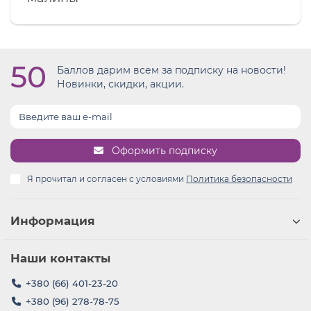
50
Баллов дарим всем за подписку на новости!
Новинки, скидки, акции.
Оформить подписку
Я прочитал и согласен с условиями
Политика безопасности
Информация
Наши контакты
+380 (66) 401-23-20
+380 (96) 278-78-75