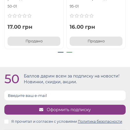
50-01
95-01
17.00 грн
16.00 грн
Продано
Продано
50
Баллов дарим всем за подписку на новости!
Новинки, скидки, акции.
Оформить подписку
Я прочитал и согласен с условиями
Политика безопасности