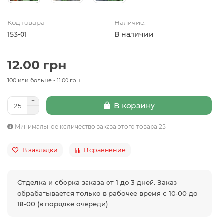
Код товара
Наличие:
153-01
В наличии
12.00 грн
100 или больше - 11.00 грн
В корзину
Минимальное количество заказа этого товара 25
В закладки
В сравнение
Отделка и сборка заказа от 1 до 3 дней. Заказ
обрабатывается только в рабочее время с 10-00 до
18-00 (в порядке очереди)