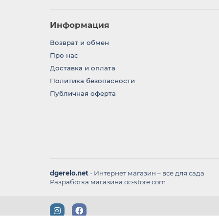
Информация
Возврат и обмен
Про нас
Доставка и оплата
Политика безопасности
Публичная оферта
dgerelo.net
- Интернет магазин – все для сада
Разработка магазина oc-store.com