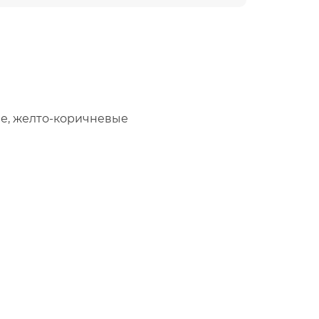
ые, желто-коричневые