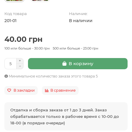
Код товара
Наличие:
201-01
В наличии
40.00 грн
100 или больше - 30.00 грн
500 или больше - 23.00 грн
В корзину
Минимальное количество заказа этого товара 5
В закладки
В сравнение
Отделка и сборка заказа от 1 до 3 дней. Заказ
обрабатывается только в рабочее время с 10-00 до
18-00 (в порядке очереди)