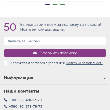
50
Баллов дарим всем за подписку на новости!
Новинки, скидки, акции.
Оформить подписку
Я прочитал и согласен с условиями
Политика безопасности
Информация
Наши контакты
+380 (66) 401-23-20
+380 (96) 278-78-75