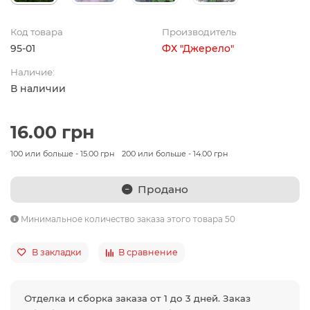
Код товара
Производитель
95-01
ФХ "Джерело"
Наличие:
В наличии
16.00 грн
100 или больше - 15.00 грн
200 или больше - 14.00 грн
Продано
Минимальное количество заказа этого товара 50
В закладки
В сравнение
Отделка и сборка заказа от 1 до 3 дней. Заказ