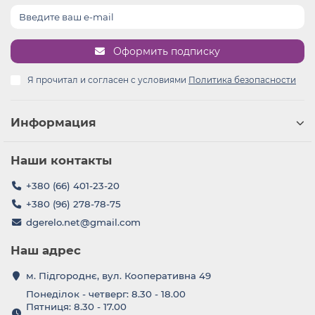
Оформить подписку
Я прочитал и согласен с условиями
Политика безопасности
Информация
Наши контакты
+380 (66) 401-23-20
+380 (96) 278-78-75
dgerelo.net@gmail.com
Наш адрес
м. Підгороднє, вул. Кооперативна 49
Понеділок - четверг: 8.30 - 18.00
Пятниця: 8.30 - 17.00