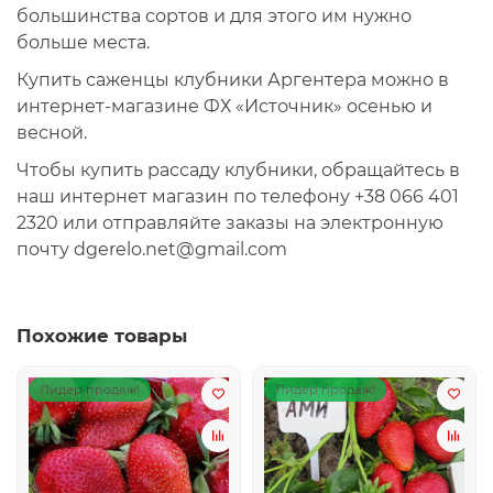
большинства сортов и для этого им нужно
больше места.
Купить саженцы клубники Аргентера можно в
интернет-магазине ФХ «Источник» осенью и
весной.
Чтобы купить рассаду клубники, обращайтесь в
наш интернет магазин по телефону +38 066 401
2320 или отправляйте заказы на электронную
почту
dgerelo.net@gmail.com
Похожие товары
Лидер продаж!
Лидер продаж!