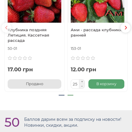
Клубника поздняя
Ами - рассада клубники
Летиция. Кассетная
ранней
рассада
50-01
153-01
17.00 грн
12.00 грн
Продано
В корзину
50
Баллов дарим всем за подписку на новости!
Новинки, скидки, акции.