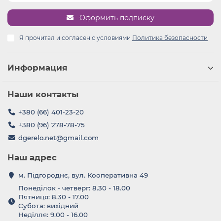
Оформить подписку
Я прочитал и согласен с условиями
Политика безопасности
Информация
Наши контакты
+380 (66) 401-23-20
+380 (96) 278-78-75
dgerelo.net@gmail.com
Наш адрес
м. Підгороднє, вул. Кооперативна 49
Понеділок - четверг: 8.30 - 18.00
Пятниця: 8.30 - 17.00
Субота: вихідний
Неділля: 9.00 - 16.00