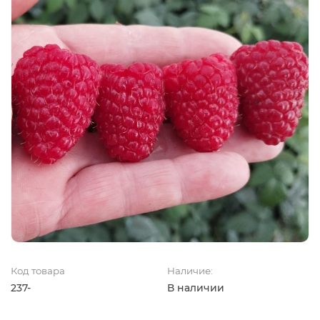
Код товара
Наличие:
237-
В наличии