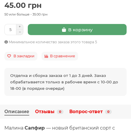
45.00 грн
50 или больше - 35.00 грн
В корзину
Минимальное количество заказа этого товара 5
В закладки
В сравнение
Отделка и сборка заказа от 1 до 3 дней. Заказ
обрабатывается только в рабочее время с 10-00 до
18-00 (в порядке очереди)
Описание
Отзывы
Вопрос-ответ
0
0
Малина
Сапфир
— новый британский сорт с