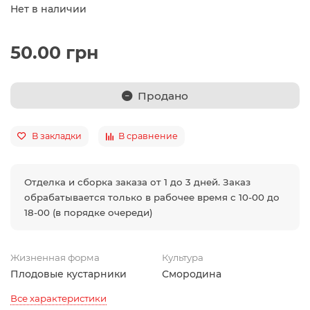
Нет в наличии
50.00 грн
Продано
В закладки
В сравнение
Отделка и сборка заказа от 1 до 3 дней. Заказ
обрабатывается только в рабочее время с 10-00 до
18-00 (в порядке очереди)
Жизненная форма
Культура
Плодовые кустарники
Смородина
Все характеристики