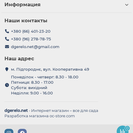
Информация
Наши контакты
+380 (66) 401-23-20
+380 (96) 278-78-75
dgerelo.net@gmail.com
Наш адрес
м. Підгороднє, вул. Кооперативна 49
Понеділок - четверг: 8.30 - 18.00
Пятниця: 8.30 - 17.00
Субота: вихідний
Неділля: 9.00 - 16.00
dgerelo.net
- Интернет магазин – все для сада
Разработка магазина oc-store.com
0