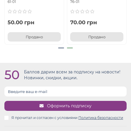
61-01
76-01
50.00 грн
70.00 грн
Продано
Продано
50
Баллов дарим всем за подписку на новости!
Новинки, скидки, акции.
Оформить подписку
Я прочитал и согласен с условиями
Политика безопасности