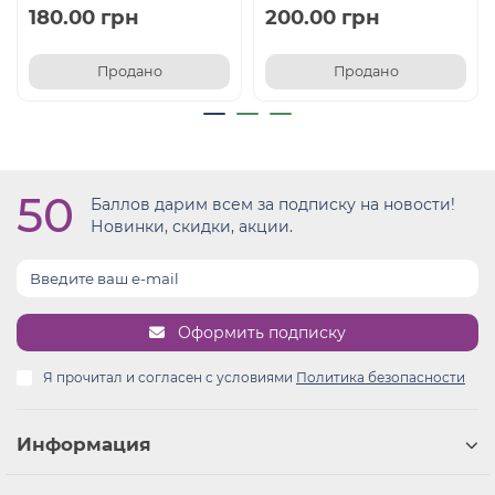
180.00 грн
200.00 грн
Продано
Продано
50
Баллов дарим всем за подписку на новости!
Новинки, скидки, акции.
Оформить подписку
Я прочитал и согласен с условиями
Политика безопасности
Информация