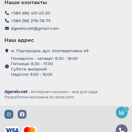
Наши контакты
+380 (66) 401-23-20
+380 (96) 278-78-75
dgerelo.net@gmail.com
Наш адрес
м. Підгороднє, вул. Кооперативна 49
Понеділок - четверг: 8.30 - 18.00
Пятниця: 8.30 - 17.00
Субота: вихідний
Неділля: 9.00 - 16.00
dgerelo.net
- Интернет магазин – все для сада
Разработка магазина oc-store.com
0