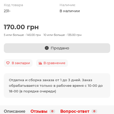
Код товара
Наличие:
231-
В наличии
170.00 грн
5 или больше - 145.00 грн
10 или больше - 135.00 грн
Продано
В закладки
В сравнение
Отделка и сборка заказа от 1 до 3 дней. Заказ
обрабатывается только в рабочее время с 10-00 до
18-00 (в порядке очереди)
Описание
Отзывы
Вопрос-ответ
0
0