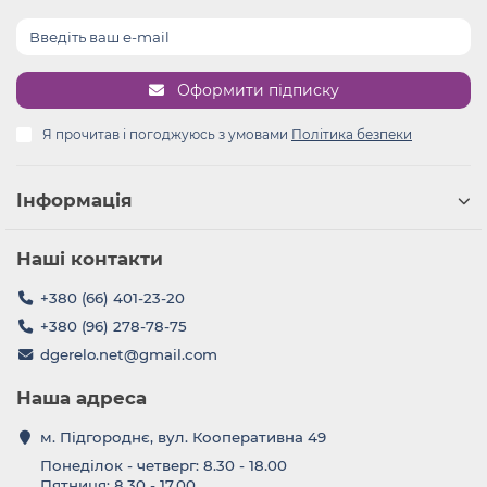
Оформити підписку
Я прочитав і погоджуюсь з умовами
Політика безпеки
Інформація
Наші контакти
+380 (66) 401-23-20
+380 (96) 278-78-75
dgerelo.net@gmail.com
Наша адреса
м. Підгороднє, вул. Кооперативна 49
Понеділок - четверг: 8.30 - 18.00
Пятниця: 8.30 - 17.00