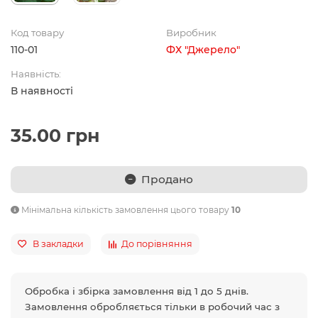
Код товару
Виробник
110-01
ФХ "Джерело"
Наявність:
В наявності
35.00 грн
Продано
Мінімальна кількість замовлення цього товару
10
В закладки
До порівняння
Обробка і збірка замовлення від 1 до 5 днів.
Замовлення обробляється тільки в робочий час з