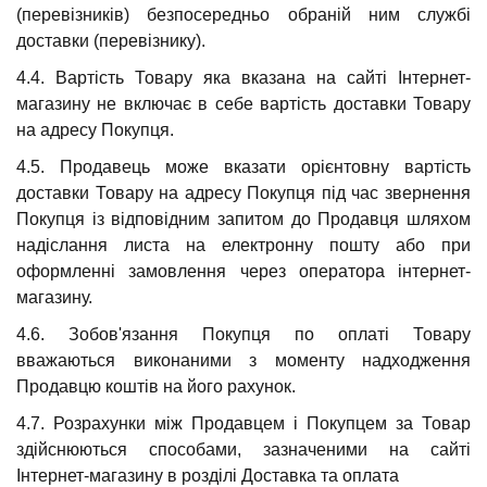
(перевізників) безпосередньо обраній ним службі
доставки (перевізнику).
4.4. Вартість Товару яка вказана на сайті Інтернет-
магазину не включає в себе вартість доставки Товару
на адресу Покупця.
4.5. Продавець може вказати орієнтовну вартість
доставки Товару на адресу Покупця під час звернення
Покупця із відповідним запитом до Продавця шляхом
надіслання листа на електронну пошту або при
оформленні замовлення через оператора інтернет-
магазину.
4.6. Зобов'язання Покупця по оплаті Товару
вважаються виконаними з моменту надходження
Продавцю коштів на його рахунок.
4.7. Розрахунки між Продавцем і Покупцем за Товар
здійснюються способами, зазначеними на сайті
Інтернет-магазину в розділі Доставка та оплата