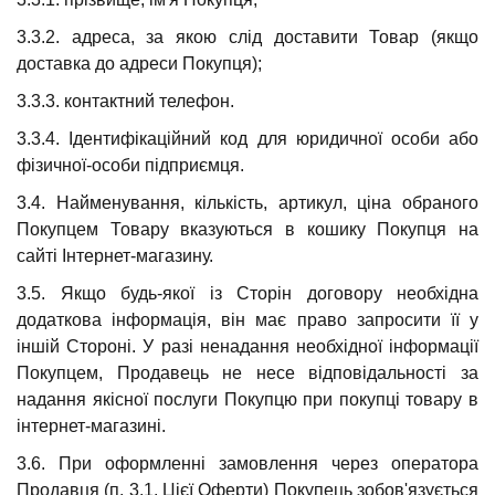
3.3.2. адреса, за якою слід доставити Товар (якщо
доставка до адреси Покупця);
3.3.3. контактний телефон.
3.3.4. Ідентифікаційний код для юридичної особи або
фізичної-особи підприємця.
3.4. Найменування, кількість, артикул, ціна обраного
Покупцем Товару вказуються в кошику Покупця на
сайті Інтернет-магазину.
3.5. Якщо будь-якої із Сторін договору необхідна
додаткова інформація, він має право запросити її у
іншій Стороні. У разі ненадання необхідної інформації
Покупцем, Продавець не несе відповідальності за
надання якісної послуги Покупцю при покупці товару в
інтернет-магазині.
3.6. При оформленні замовлення через оператора
Продавця (п. 3.1. Цієї Оферти) Покупець зобов'язується