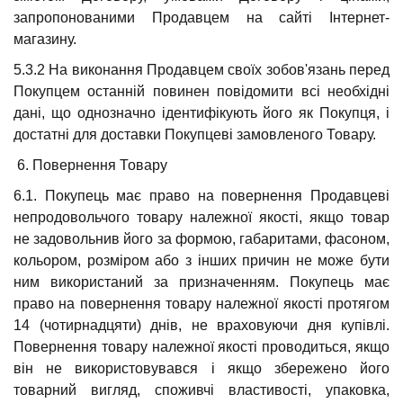
запропонованими Продавцем на сайті Інтернет-
магазину.
5.3.2 На виконання Продавцем своїх зобов'язань перед
Покупцем останній повинен повідомити всі необхідні
дані, що однозначно ідентифікують його як Покупця, і
достатні для доставки Покупцеві замовленого Товару.
6. Повернення Товару
6.1. Покупець має право на повернення Продавцеві
непродовольчого товару належної якості, якщо товар
не задовольнив його за формою, габаритами, фасоном,
кольором, розміром або з інших причин не може бути
ним використаний за призначенням. Покупець має
право на повернення товару належної якості протягом
14 (чотирнадцяти) днів, не враховуючи дня купівлі.
Повернення товару належної якості проводиться, якщо
він не використовувався і якщо збережено його
товарний вигляд, споживчі властивості, упаковка,