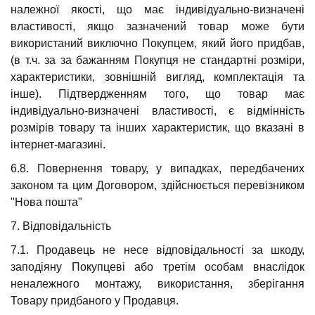
належної якості, що має індивідуально-визначені
властивості, якщо зазначений товар може бути
використаний виключно Покупцем, який його придбав,
(в т.ч. за за бажанням Покупця не стандартні розміри,
характеристики, зовнішній вигляд, комплектація та
інше). Підтвердженням того, що товар має
індивідуально-визначені властивості, є відмінність
розмірів товару та інших характеристик, що вказані в
інтернет-магазині.
6.8. Повернення товару, у випадках, передбачених
законом та цим Договором, здійснюється перевізником
"Нова пошта"
7. Відповідальність
7.1. Продавець не несе відповідальності за шкоду,
заподіяну Покупцеві або третім особам внаслідок
неналежного монтажу, використання, зберігання
Товару придбаного у Продавця.