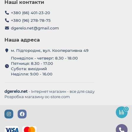
Наші контакти
+380 (66) 401-23-20
+380 (96) 278-78-75
dgerelo.net@gmail.com
Наша адреса
м. Підгороднє, вул. Кооперативна 49
Понеділок - четверг: 8.30 - 18.00
Пятниця: 8.30 - 17.00
Субота: вихідний
Неділля: 9.00 - 16.00
dgerelo.net
- Інтернет магазин - все для саду
Розробка магазину oc-store.com
0