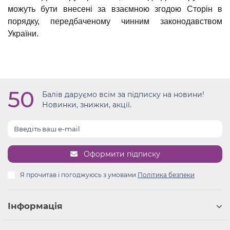
можуть бути внесені за взаємною згодою Сторін в
порядку, передбаченому чинним законодавством
України.
50
Балів даруємо всім за підписку на новини!
Новинки, знижки, акції.
Оформити підписку
Я прочитав і погоджуюсь з умовами
Політика безпеки
Інформація