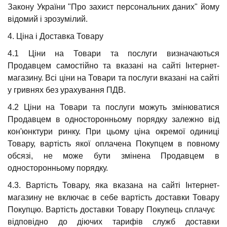
Закону України "Про захист персональних даних" йому
відомий і зрозумілий.
4. Ціна і Доставка Товару
4.1 Ціни на Товари та послуги визначаються
Продавцем самостійно та вказані на сайті Інтернет-
магазину. Всі ціни на Товари та послуги вказані на сайті
у гривнях без урахування ПДВ.
4.2 Ціни на Товари та послуги можуть змінюватися
Продавцем в односторонньому порядку залежно від
кон'юнктури ринку. При цьому ціна окремої одиниці
Товару, вартість якої оплачена Покупцем в повному
обсязі, не може бути змінена Продавцем в
односторонньому порядку.
4.3. Вартість Товару, яка вказана на сайті Інтернет-
магазину не включає в себе вартість доставки Товару
Покупцю. Вартість доставки Товару Покупець сплачує
відповідно до діючих тарифів служб доставки