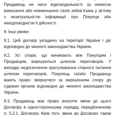
Продавець не несе відповідальності за неякісне
виконання або невиконання своїх зобов'язань у зв'язку
з неактуальністю інформації про Покупця або
невідповідністю її дійсності.
9. Інші умови
9.1. Цей договір укладено на території України і діє
відповідно до чинного законодавства України.
9.2. Усі спори, що виникають між Покупцем і
Продавцем, вирішуються шляхом переговорів. У
випадку недосягнення врегулювання спірного питання
шляхом переговорів, Покупець та/або Продавець
мають право звернутися за вирішенням спору до
судових органів відповідно до чинного законодавства
України.
9.3. Продавець має право вносити зміни до цього
Договору в односторонньому порядку, передбаченому
п. 5.2.1. Договору. Крім того, зміни до Договору також