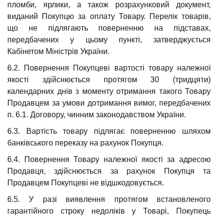
пломби, ярлики, а також розрахунковий документ,
виданий Покупцю за оплату Товару. Перелік товарів,
що не підлягають поверненню на підставах,
передбачених у цьому пункті, затверджується
Кабінетом Міністрів України.
6.2. Повернення Покупцеві вартості товару належної
якості здійснюється протягом 30 (тридцяти)
календарних днів з моменту отримання такого Товару
Продавцем за умови дотримання вимог, передбачених
п. 6.1. Договору, чинним законодавством України.
6.3. Вартість товару підлягає поверненню шляхом
банківського переказу на рахунок Покупця.
6.4. Повернення Товару належної якості за адресою
Продавця, здійснюється за рахунок Покупця та
Продавцем Покупцеві не відшкодовується.
6.5. У разі виявлення протягом встановленого
гарантійного строку недоліків у Товарі, Покупець