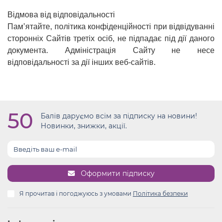
Відмова від відповідальності
Пам’ятайте, політика конфіденційності при відвідуванні
сторонніх Сайтів третіх осіб, не підпадає під дії даного
документа. Адміністрація Сайту не несе
відповідальності за дії інших веб-сайтів.
50
Балів даруємо всім за підписку на новини!
Новинки, знижки, акції.
Оформити підписку
Я прочитав і погоджуюсь з умовами
Політика безпеки