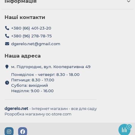
Інформація
Наші контакти
+380 (66) 401-23-20
+380 (96) 278-78-75
dgerelo.net@gmail.com
Наша адреса
м. Підгороднє, вул. Кооперативна 49
Понеділок - четверг: 8.30 - 18.00
Пятниця: 8.30 - 17.00
Субота: вихідний
Неділля: 9.00 - 16.00
dgerelo.net
- Інтернет магазин - все для саду
Розробка магазину oc-store.com
0