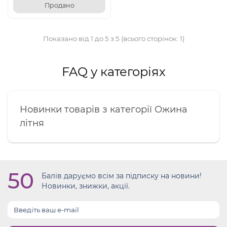
Продано
Показано від 1 до 5 з 5 (всього сторінок: 1)
FAQ у категоріях
Новинки товарів з категорії Ожина
літня
50
Балів даруємо всім за підписку на новини!
Новинки, знижки, акції.