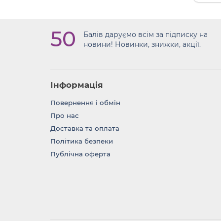
50
Балів даруємо всім за підписку на
новини! Новинки, знижки, акції.
Інформація
Повернення i обмін
Про нас
Доставка та оплата
Політика безпеки
Публічна оферта