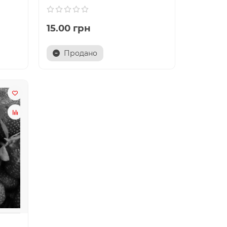
15.00 грн
Продано