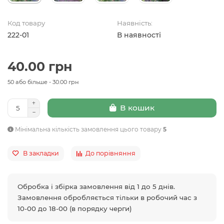
Код товару
Наявність:
222-01
В наявності
40.00 грн
50 або більше - 30.00 грн
В кошик
Мінімальна кількість замовлення цього товару
5
В закладки
До порівняння
Обробка і збірка замовлення від 1 до 5 днів.
Замовлення обробляється тільки в робочий час з
10-00 до 18-00 (в порядку черги)