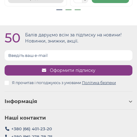
50
Балів даруємо всім за підписку на новини!
Новинки, знижки, акції.
Оформити підписку
Я прочитав і погоджуюсь з умовами
Політика безпеки
Інформація
Наші контакти
+380 (66) 401-23-20
+380 (96) 278-78-75