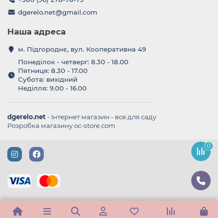
dgerelo.net@gmail.com
Наша адреса
м. Підгороднє, вул. Кооперативна 49
Понеділок - четверг: 8.30 - 18.00
Пятниця: 8.30 - 17.00
Субота: вихідний
Неділля: 9.00 - 16.00
dgerelo.net
- Інтернет магазин - все для саду
Розробка магазину oc-store.com
0