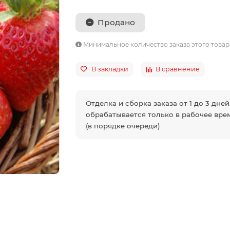
Продано
Минимальное количество заказа этого товар
В закладки
В сравнение
Отделка и сборка заказа от 1 до 3 дней
обрабатывается только в рабочее врем
(в порядке очереди)