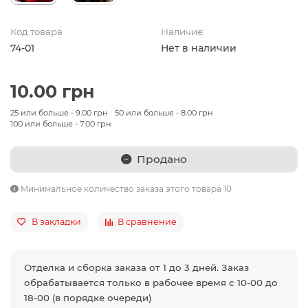
Код товара
Наличие:
74-01
Нет в наличии
10.00 грн
25 или больше - 9.00 грн
50 или больше - 8.00 грн
100 или больше - 7.00 грн
Продано
Минимальное количество заказа этого товара 10
В закладки
В сравнение
Отделка и сборка заказа от 1 до 3 дней. Заказ
обрабатывается только в рабочее время с 10-00 до
18-00 (в порядке очереди)