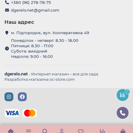
+380 (96) 278-78-75
dgerelo.net@gmail.com
Наш адрес
м. Підгороднє, вул. Кооперативна 49
Понеділок - четверг: 8.30 - 18.00
Пятниця: 8.30 - 17.00
Субота: вихідний
Неділля: 9.00 - 16.00
dgerelo.net
- Интернет магазин – все для сада
Разработка магазина oc-store.com
0