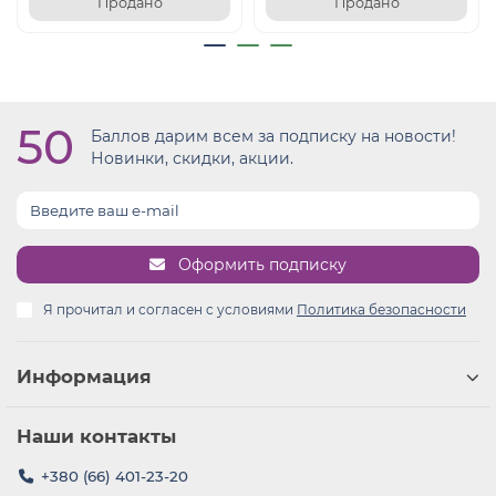
Продано
Продано
50
Баллов дарим всем за подписку на новости!
Новинки, скидки, акции.
Оформить подписку
Я прочитал и согласен с условиями
Политика безопасности
Информация
Наши контакты
+380 (66) 401-23-20