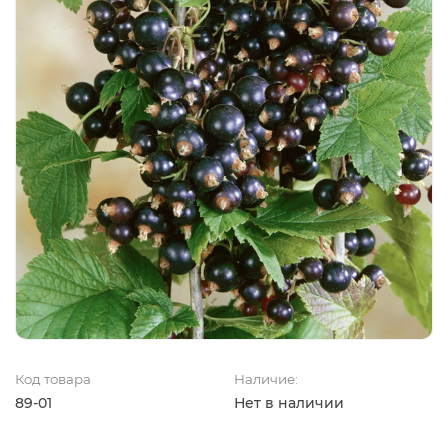
Код товара
Наличие:
89-01
Нет в наличии