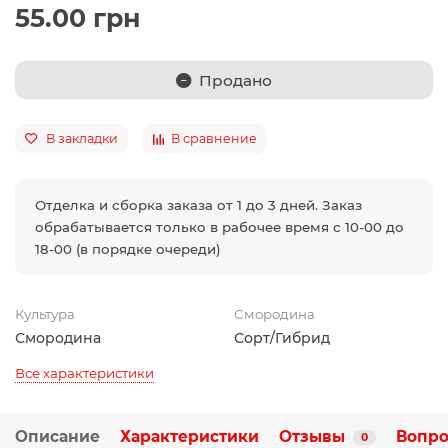
55.00 грн
Продано
В закладки
В сравнение
Отделка и сборка заказа от 1 до 3 дней. Заказ
обрабатывается только в рабочее время с 10-00 до
18-00 (в порядке очереди)
Культура
Смородина
Смородина
Сорт/Гибрид
Все характеристики
Описание
Характеристики
Отзывы
Вопро
0