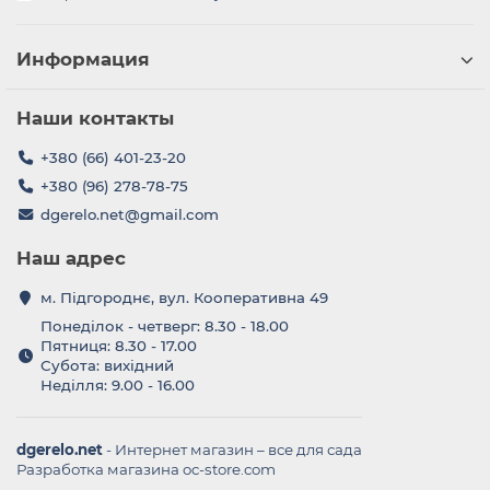
Информация
Наши контакты
+380 (66) 401-23-20
+380 (96) 278-78-75
dgerelo.net@gmail.com
Наш адрес
м. Підгороднє, вул. Кооперативна 49
Понеділок - четверг: 8.30 - 18.00
Пятниця: 8.30 - 17.00
Субота: вихідний
Неділля: 9.00 - 16.00
dgerelo.net
- Интернет магазин – все для сада
Разработка магазина oc-store.com