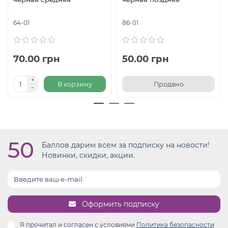
64-01
86-01
70.00 грн
50.00 грн
В корзину
Продано
50
Баллов дарим всем за подписку на новости!
Новинки, скидки, акции.
Оформить подписку
Я прочитал и согласен с условиями
Политика безопасности