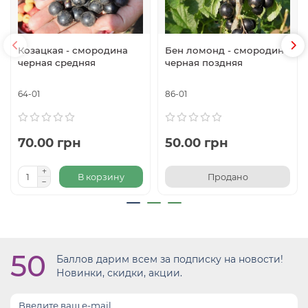
Козацкая - смородина
Бен ломонд - смородина
черная средняя
черная поздняя
64-01
86-01
70.00 грн
50.00 грн
В корзину
Продано
50
Баллов дарим всем за подписку на новости!
Новинки, скидки, акции.