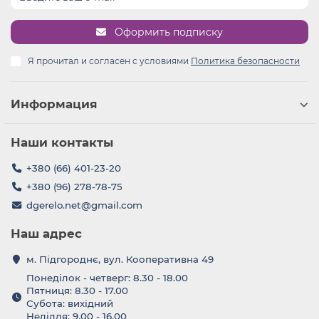
Оформить подписку
Я прочитал и согласен с условиями
Политика безопасности
Информация
Наши контакты
+380 (66) 401-23-20
+380 (96) 278-78-75
dgerelo.net@gmail.com
Наш адрес
м. Підгороднє, вул. Кооперативна 49
Понеділок - четверг: 8.30 - 18.00
Пятниця: 8.30 - 17.00
Субота: вихідний
Неділля: 9.00 - 16.00