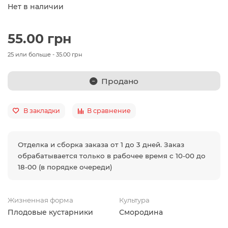
Нет в наличии
55.00 грн
25 или больше - 35.00 грн
Продано
В закладки
В сравнение
Отделка и сборка заказа от 1 до 3 дней. Заказ
обрабатывается только в рабочее время с 10-00 до
18-00 (в порядке очереди)
Жизненная форма
Культура
Плодовые кустарники
Смородина