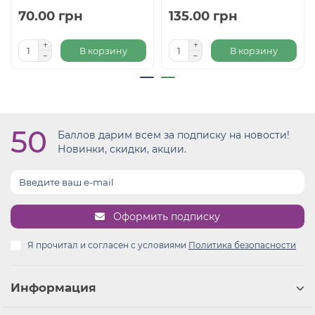
70.00 грн
135.00 грн
В корзину
В корзину
50
Баллов дарим всем за подписку на новости!
Новинки, скидки, акции.
Оформить подписку
Я прочитал и согласен с условиями
Политика безопасности
Информация