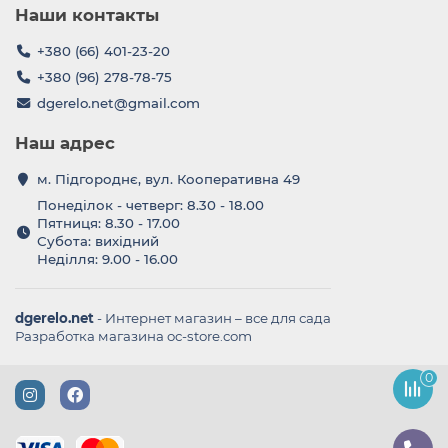
Наши контакты
+380 (66) 401-23-20
+380 (96) 278-78-75
dgerelo.net@gmail.com
Наш адрес
м. Підгороднє, вул. Кооперативна 49
Понеділок - четверг: 8.30 - 18.00
Пятниця: 8.30 - 17.00
Субота: вихідний
Неділля: 9.00 - 16.00
dgerelo.net
- Интернет магазин – все для сада
Разработка магазина oc-store.com
0