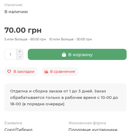
Наличие:
В наличии
70.00 грн
5 или больше - 60.00 грн
10 или больше - 50.00 грн
В корзину
В закладки
В сравнение
Отделка и сборка заказа от 1 до 3 дней. Заказ
обрабатывается только в рабочее время с 10-00 до
18-00 (в порядке очереди)
Ежевика
Жизненная форма
Сорт/Гибрид
Плодовые кустарники