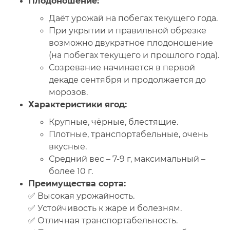
Плодоношение:
Даёт урожай на побегах текущего года.
При укрытии и правильной обрезке
возможно двукратное плодоношение
(на побегах текущего и прошлого года).
Созревание начинается в первой
декаде сентября и продолжается до
морозов.
Характеристики ягод:
Крупные, чёрные, блестящие.
Плотные, транспортабельные, очень
вкусные.
Средний вес – 7-9 г, максимальный –
более 10 г.
Преимущества сорта:
✅ Высокая урожайность.
✅ Устойчивость к жаре и болезням.
✅ Отличная транспортабельность.