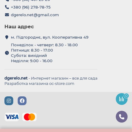
+380 (96) 278-78-75
dgerelo.net@gmail.com
Наш адрес
м. Підгороднє, вул. Кооперативна 49
Понеділок - четверг: 8.30 - 18.00
Пятниця: 8.30 - 17.00
Субота: вихідний
Неділля: 9.00 - 16.00
dgerelo.net
- Интернет магазин – все для сада
Разработка магазина oc-store.com
0