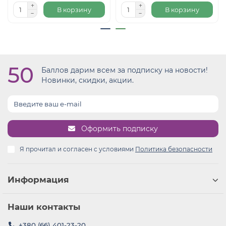
В корзину
В корзину
50
Баллов дарим всем за подписку на новости!
Новинки, скидки, акции.
Оформить подписку
Я прочитал и согласен с условиями
Политика безопасности
Информация
Наши контакты
+380 (66) 401-23-20