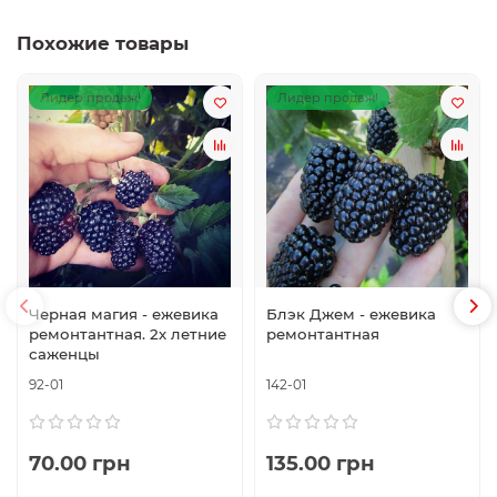
Похожие товары
Лидер продаж!
Лидер продаж!
Черная магия - ежевика
Блэк Джем - ежевика
ремонтантная. 2х летние
ремонтантная
саженцы
92-01
142-01
70.00 грн
135.00 грн