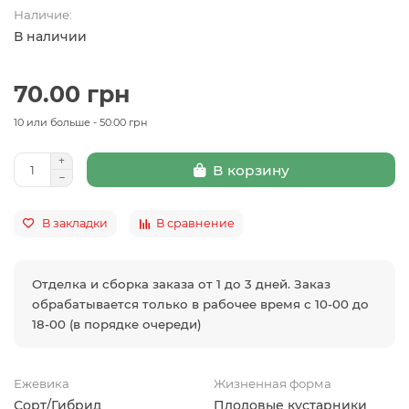
Наличие:
В наличии
70.00 грн
10 или больше - 50.00 грн
В корзину
В закладки
В сравнение
Отделка и сборка заказа от 1 до 3 дней. Заказ
обрабатывается только в рабочее время с 10-00 до
18-00 (в порядке очереди)
Ежевика
Жизненная форма
Сорт/Гибрид
Плодовые кустарники