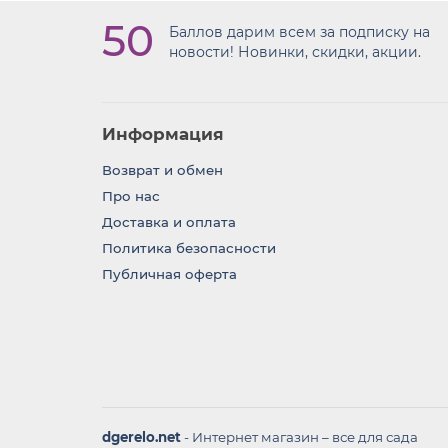
50
Баллов дарим всем за подписку на
новости! Новинки, скидки, акции.
Информация
Возврат и обмен
Про нас
Доставка и оплата
Политика безопасности
Публичная оферта
dgerelo.net
- Интернет магазин – все для сада