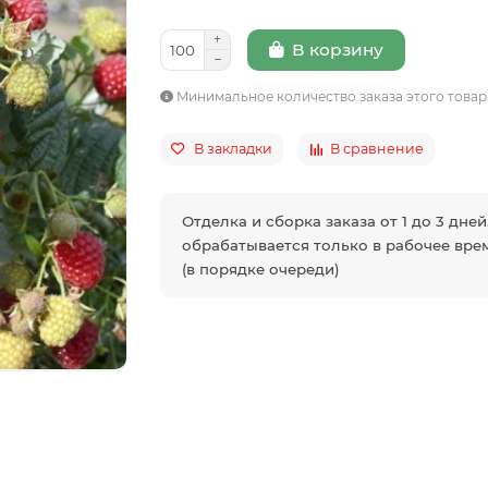
В корзину
Минимальное количество заказа этого товар
В закладки
В сравнение
Отделка и сборка заказа от 1 до 3 дней
обрабатывается только в рабочее врем
(в порядке очереди)