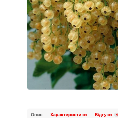
Опис
Характеристики
Відгуки
0