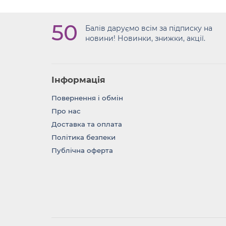
50
Балів даруємо всім за підписку на
новини! Новинки, знижки, акції.
Інформація
Повернення i обмін
Про нас
Доставка та оплата
Політика безпеки
Публічна оферта