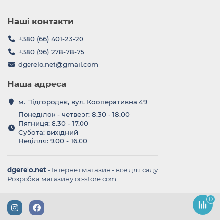
Наші контакти
+380 (66) 401-23-20
+380 (96) 278-78-75
dgerelo.net@gmail.com
Наша адреса
м. Підгороднє, вул. Кооперативна 49
Понеділок - четверг: 8.30 - 18.00
Пятниця: 8.30 - 17.00
Субота: вихідний
Неділля: 9.00 - 16.00
dgerelo.net
- Інтернет магазин - все для саду
Розробка магазину oc-store.com
0