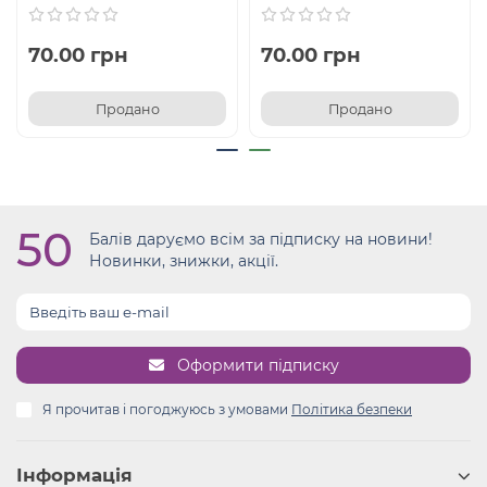
70.00 грн
70.00 грн
Продано
Продано
50
Балів даруємо всім за підписку на новини!
Новинки, знижки, акції.
Оформити підписку
Я прочитав і погоджуюсь з умовами
Політика безпеки
Інформація