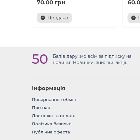
70.00 грн
60.
Продано
50
Балів даруємо всім за підписку на
новини! Новинки, знижки, акції.
Інформація
Повернення i обмін
Про нас
Доставка та оплата
Політика безпеки
Публічна оферта