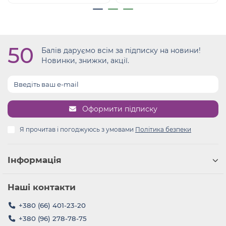
50
Балів даруємо всім за підписку на новини!
Новинки, знижки, акції.
Оформити підписку
Я прочитав і погоджуюсь з умовами
Політика безпеки
Інформація
Наші контакти
+380 (66) 401-23-20
+380 (96) 278-78-75