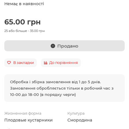
Немає в наявності
65.00 грн
25 або більше - 35.00 грн
Продано
В закладки
До порівняння
Обробка і збірка замовлення від 1 до 5 днів.
Замовлення обробляється тільки в робочий час з
10-00 до 18-00 (в порядку черги)
Жизненная форма
Культура
Плодовые кустарники
Смородина