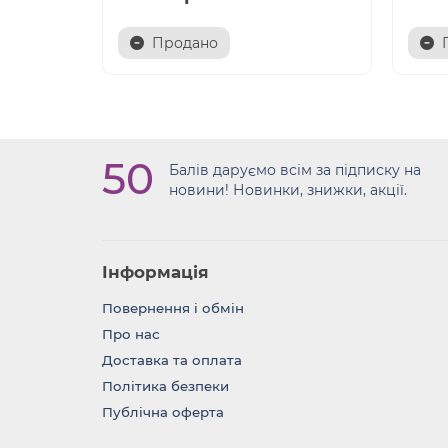
Продано
50
Балів даруємо всім за підписку на
новини! Новинки, знижки, акції.
Інформація
Повернення i обмін
Про нас
Доставка та оплата
Політика безпеки
Публічна оферта