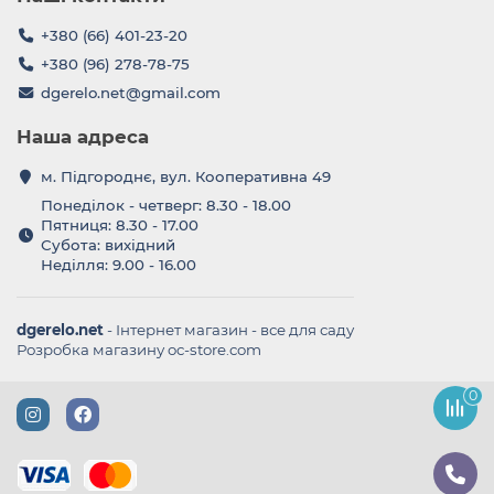
+380 (66) 401-23-20
+380 (96) 278-78-75
dgerelo.net@gmail.com
Наша адреса
м. Підгороднє, вул. Кооперативна 49
Понеділок - четверг: 8.30 - 18.00
Пятниця: 8.30 - 17.00
Субота: вихідний
Неділля: 9.00 - 16.00
dgerelo.net
- Інтернет магазин - все для саду
Розробка магазину oc-store.com
0