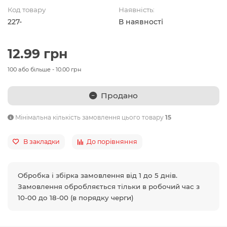
Код товару
Наявність:
227-
В наявності
12.99 грн
100 або більше - 10.00 грн
Продано
Мінімальна кількість замовлення цього товару
15
В закладки
До порівняння
Обробка і збірка замовлення від 1 до 5 днів.
Замовлення обробляється тільки в робочий час з
10-00 до 18-00 (в порядку черги)