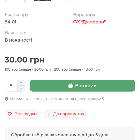
Код товару
Виробник
84-01
ФХ "Джерело"
Наявність:
В наявності
30.00 грн
100 або більше - 20.00 грн
200 або більше - 18.00 грн
В кошик
Мінімальна кількість замовлення цього товару
5
В закладки
До порівняння
Обробка і збірка замовлення від 1 до 5 днів.