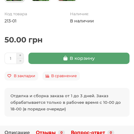
Код товара
Наличие:
213-01
В наличии
50.00 грн
В корзину
В закладки
В сравнение
Отделка и сборка заказа от 1 до 3 дней. Заказ
обрабатывается только в рабочее время с 10-00 до
18-00 (в порядке очереди)
Описание
Отзывы
Вопрос-ответ
0
0