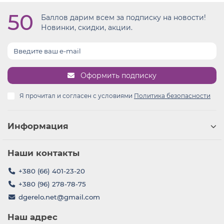
50
Баллов дарим всем за подписку на новости!
Новинки, скидки, акции.
Оформить подписку
Я прочитал и согласен с условиями
Политика безопасности
Информация
Наши контакты
+380 (66) 401-23-20
+380 (96) 278-78-75
dgerelo.net@gmail.com
Наш адрес