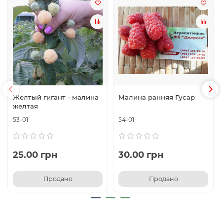
Желтый гигант - малина
Малина ранняя Гусар
желтая
53-01
54-01
25.00 грн
30.00 грн
Продано
Продано