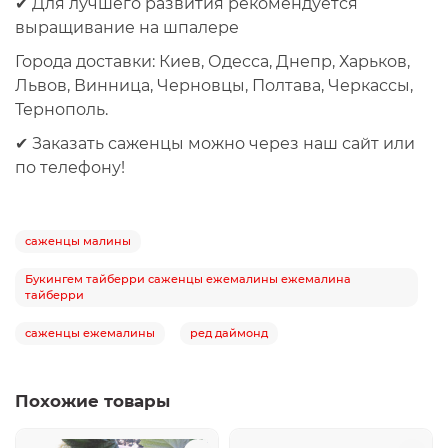
✔ Для лучшего развития рекомендуется
выращивание на шпалере
Города доставки:
Киев, Одесса, Днепр, Харьков,
Львов, Винница, Черновцы, Полтава, Черкассы,
Тернополь.
✔
Заказать саженцы можно через наш сайт или
по телефону!
саженцы малины
Букингем тайберри саженцы ежемалины ежемалина
тайберри
саженцы ежемалины
ред даймонд
Похожие товары