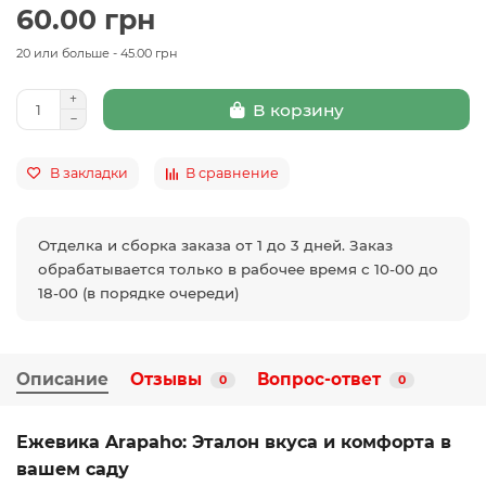
60.00 грн
20 или больше - 45.00 грн
В корзину
В закладки
В сравнение
Отделка и сборка заказа от 1 до 3 дней. Заказ
обрабатывается только в рабочее время с 10-00 до
18-00 (в порядке очереди)
Описание
Отзывы
Вопрос-ответ
0
0
Ежевика Arapaho: Эталон вкуса и комфорта в
вашем саду