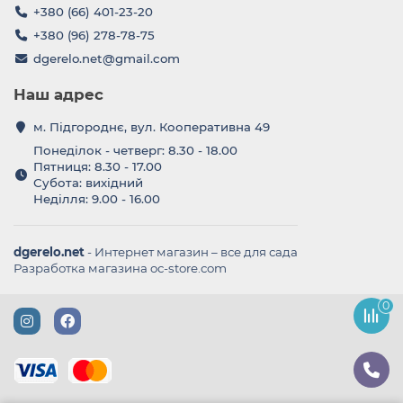
+380 (66) 401-23-20
+380 (96) 278-78-75
dgerelo.net@gmail.com
Наш адрес
м. Підгороднє, вул. Кооперативна 49
Понеділок - четверг: 8.30 - 18.00
Пятниця: 8.30 - 17.00
Субота: вихідний
Неділля: 9.00 - 16.00
dgerelo.net
- Интернет магазин – все для сада
Разработка магазина oc-store.com
0