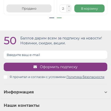
Продано
В корзину
50
Баллов дарим всем за подписку на новости!
Новинки, скидки, акции.
Оформить подписку
Я прочитал и согласен с условиями
Политика безопасности
Информация
Наши контакты