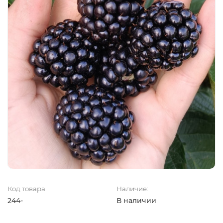
Код товара
Наличие:
244-
В наличии